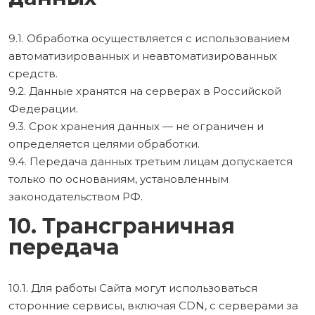
9.1. Обработка осуществляется с использованием
автоматизированных и неавтоматизированных
средств.
9.2. Данные хранятся на серверах в Российской
Федерации.
9.3. Срок хранения данных — не ограничен и
определяется целями обработки.
9.4. Передача данных третьим лицам допускается
только по основаниям, установленным
законодательством РФ.
10. Трансграничная
передача
10.1. Для работы Сайта могут использоваться
сторонние сервисы, включая CDN, с серверами за