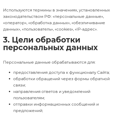
Используются термины в значениях, установленных
законодательством РФ: «персональные данные»,
«оператор», «обработка данных», «обезличивание
данных», «пользователь», «cookies», «IP-адрес».
3. Цели обработки
персональных данных
Персональные данные обрабатываются для:
предоставления доступа к функционалу Сайта;
обработки обращений через формы обратной
связи;
направления ответов и уведомлений
пользователям;
отправки информационных сообщений и
предложений;