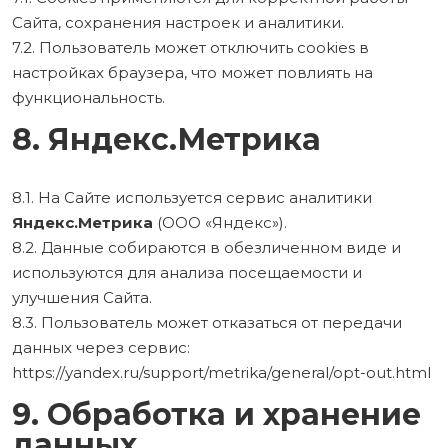
Сайта, сохранения настроек и аналитики.
7.2. Пользователь может отключить cookies в
настройках браузера, что может повлиять на
функциональность.
8. Яндекс.Метрика
8.1. На Сайте используется сервис аналитики
Яндекс.Метрика
(ООО «Яндекс»).
8.2. Данные собираются в обезличенном виде и
используются для анализа посещаемости и
улучшения Сайта.
8.3. Пользователь может отказаться от передачи
данных через сервис:
https://yandex.ru/support/metrika/general/opt-out.html
9. Обработка и хранение
данных