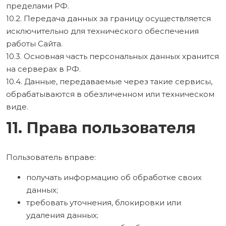
пределами РФ.
10.2. Передача данных за границу осуществляется
исключительно для технического обеспечения
работы Сайта.
10.3. Основная часть персональных данных хранится
на серверах в РФ.
10.4. Данные, передаваемые через такие сервисы,
обрабатываются в обезличенном или техническом
виде.
11. Права пользователя
Пользователь вправе:
получать информацию об обработке своих
данных;
требовать уточнения, блокировки или
удаления данных;