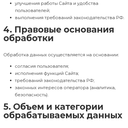
улучшения работы Сайта и удобства
пользователей;
выполнения требований законодательства РФ.
4. Правовые основания
обработки
Обработка данных осуществляется на основании:
согласия пользователя;
исполнения функций Сайта;
требований законодательства РФ;
законных интересов оператора (аналитика,
безопасность).
5. Объем и категории
обрабатываемых данных