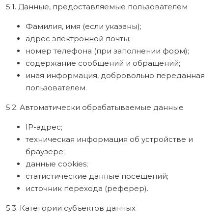
5.1. Данные, предоставляемые пользователем
Фамилия, имя (если указаны);
адрес электронной почты;
номер телефона (при заполнении форм);
содержание сообщений и обращений;
иная информация, добровольно переданная
пользователем.
5.2. Автоматически обрабатываемые данные
IP-адрес;
техническая информация об устройстве и
браузере;
данные cookies;
статистические данные посещений;
источник перехода (реферер).
5.3. Категории субъектов данных