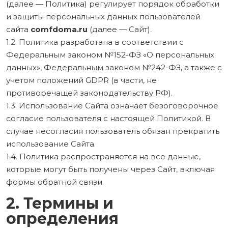
(далее — Политика) регулирует порядок обработки
и защиты персональных данных пользователей
сайта
comfdoma.ru
(далее — Сайт).
1.2. Политика разработана в соответствии с
Федеральным законом №152-ФЗ «О персональных
данных», Федеральным законом №242-ФЗ, а также с
учетом положений GDPR (в части, не
противоречащей законодательству РФ).
1.3. Использование Сайта означает безоговорочное
согласие пользователя с настоящей Политикой. В
случае несогласия пользователь обязан прекратить
использование Сайта.
1.4. Политика распространяется на все данные,
которые могут быть получены через Сайт, включая
формы обратной связи.
2. Термины и
определения