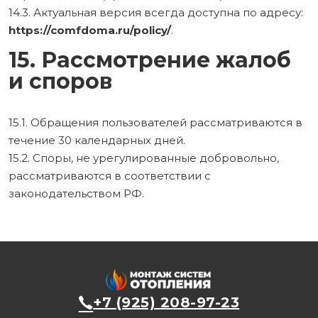
14.3. Актуальная версия всегда доступна по адресу:
https://comfdoma.ru/policy/
.
15. Рассмотрение жалоб
и споров
15.1. Обращения пользователей рассматриваются в
течение 30 календарных дней.
15.2. Споры, не урегулированные добровольно,
рассматриваются в соответствии с
законодательством РФ.
+7 (925) 208-97-23