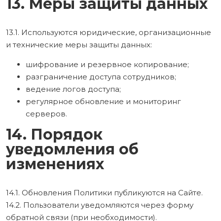
13. Меры защиты данных
13.1. Используются юридические, организационные
и технические меры защиты данных:
шифрование и резервное копирование;
разграничение доступа сотрудников;
ведение логов доступа;
регулярное обновление и мониторинг
серверов.
14. Порядок
уведомления об
изменениях
14.1. Обновления Политики публикуются на Сайте.
14.2. Пользователи уведомляются через форму
обратной связи (при необходимости).