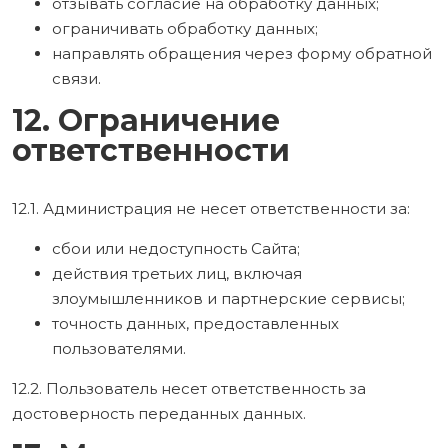
отзывать согласие на обработку данных;
ограничивать обработку данных;
направлять обращения через форму обратной
связи.
12. Ограничение
ответственности
12.1. Администрация не несет ответственности за:
сбои или недоступность Сайта;
действия третьих лиц, включая
злоумышленников и партнерские сервисы;
точность данных, предоставленных
пользователями.
12.2. Пользователь несет ответственность за
достоверность переданных данных.