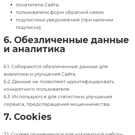
посетители Сайта;
пользователи форм обратной связи;
подписчики уведомлений (при наличии
подписки).
6. Обезличенные данные
и аналитика
6.1. Собираются обезличенные данные для
аналитики и улучшения Сайта.
6.2. Данные не позволяют идентифицировать
конкретного пользователя.
6.3. Используются для статистики, улучшения
сервиса, предотвращения мошенничества.
7. Cookies
7.1. Cookies применяются для корректной работы