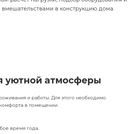
 вмешательствами в конструкцию дома.
я уютной атмосферы
оживания и работы. Для этого необходимо
 комфорта в помещении.
бое время года.