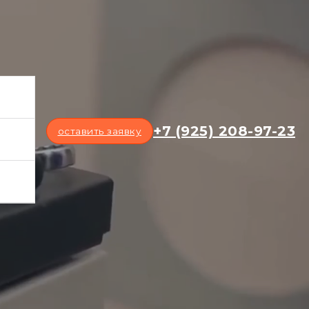
+7 (925) 208-97-23
оставить заявку