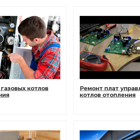
 газовых котлов
Ремонт плат управ
ния
котлов отопления