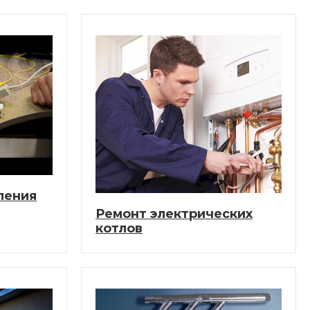
ления
Ремонт электрических
котлов