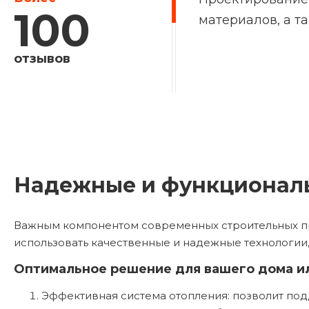
100
материалов, а т
отзывов
Надежные и функциональ
Важным компонентом современных строительных пр
использовать качественные и надежные технологии
Оптимальное решение для вашего дома и
Эффективная система отопления: позволит по