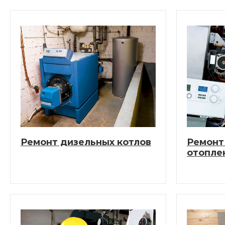
Ремонт дизельных котлов
Ремонт
отопле