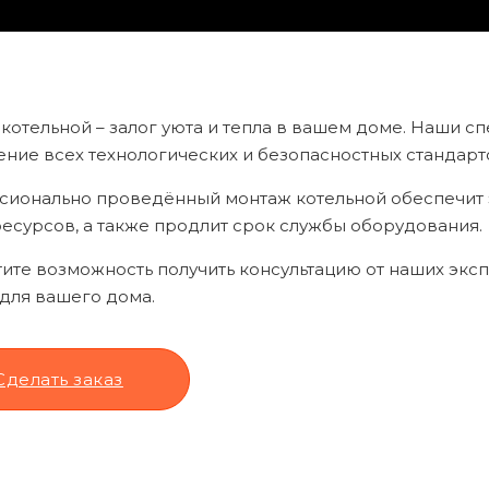
котельной – залог уюта и тепла в вашем доме. Наши с
ние всех технологических и безопасностных стандарт
ионально проведённый монтаж котельной обеспечит 
есурсов, а также продлит срок службы оборудования.
тите возможность получить консультацию от наших экс
для вашего дома.
Сделать заказ