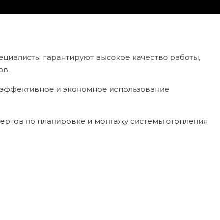
пециалисты гарантируют высокое качество работы,
ов.
эффективное и экономное использование
пертов по планировке и монтажу системы отопления