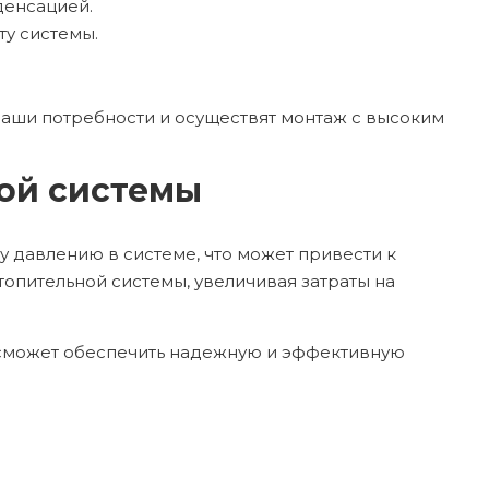
денсацией.
ту системы.
ваши потребности и осуществят монтаж с высоким
ой системы
у давлению в системе, что может привести к
опительной системы, увеличивая затраты на
 сможет обеспечить надежную и эффективную