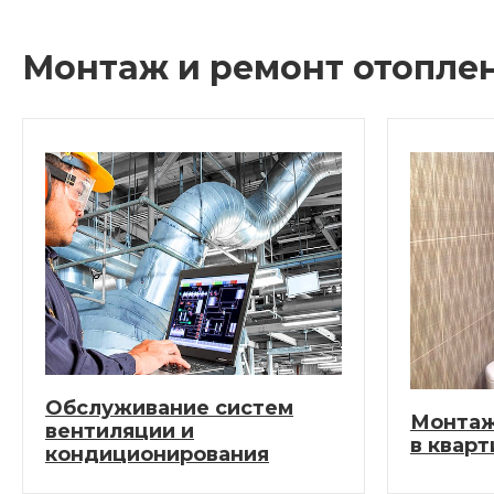
Монтаж и ремонт отоплен
Обслуживание систем
Монтаж
вентиляции и
в кварт
кондиционирования