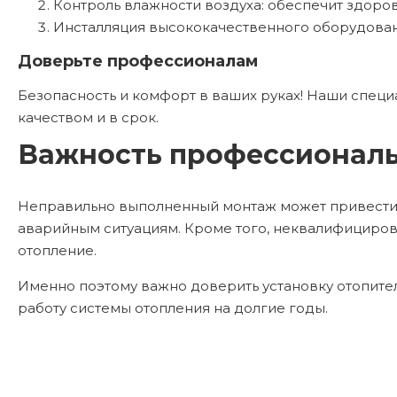
Контроль влажности воздуха: обеспечит здоро
Инсталляция высококачественного оборудовани
Доверьте профессионалам
Безопасность и комфорт в ваших руках! Наши спец
качеством и в срок.
Важность профессиональ
Неправильно выполненный монтаж может привести к 
аварийным ситуациям. Кроме того, неквалифициров
отопление.
Именно поэтому важно доверить установку отопите
работу системы отопления на долгие годы.