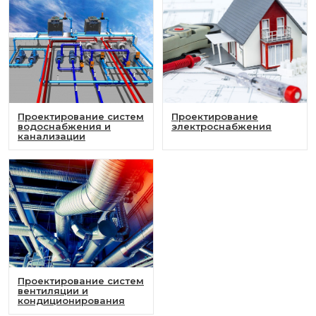
Проектирование систем
Проектирование
водоснабжения и
электроснабжения
канализации
Проектирование систем
вентиляции и
кондиционирования