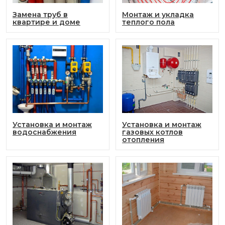
Замена труб в
Монтаж и укладка
квартире и доме
теплого пола
Установка и монтаж
Установка и монтаж
водоснабжения
газовых котлов
отопления