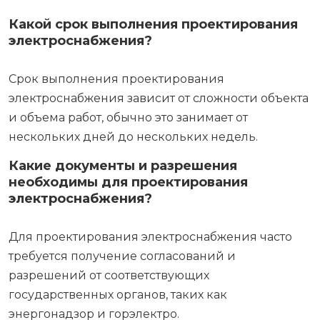
Какой срок выполнения проектирования
электроснабжения?
Срок выполнения проектирования
электроснабжения зависит от сложности объекта
и объема работ, обычно это занимает от
нескольких дней до нескольких недель.
Какие документы и разрешения
необходимы для проектирования
электроснабжения?
Для проектирования электроснабжения часто
требуется получение согласований и
разрешений от соответствующих
государственных органов, таких как
энергонадзор и горэлектро.