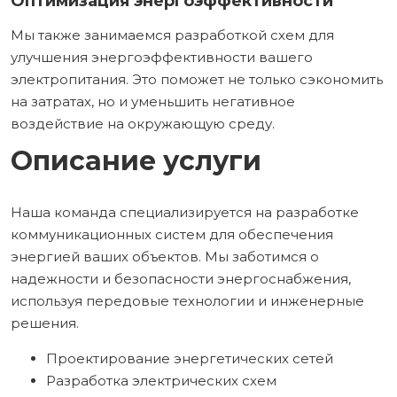
Оптимизация энергоэффективности
Мы также занимаемся разработкой схем для
улучшения энергоэффективности вашего
электропитания. Это поможет не только сэкономить
на затратах, но и уменьшить негативное
воздействие на окружающую среду.
Описание услуги
Наша команда специализируется на разработке
коммуникационных систем для обеспечения
энергией ваших объектов. Мы заботимся о
надежности и безопасности энергоснабжения,
используя передовые технологии и инженерные
решения.
Проектирование энергетических сетей
Разработка электрических схем