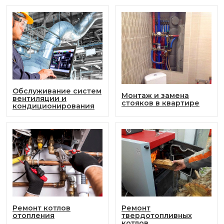
Обслуживание систем
Монтаж и замена
вентиляции и
стояков в квартире
кондиционирования
Ремонт котлов
Ремонт
отопления
твердотопливных
котлов