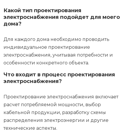
Какой тип проектирования
электроснабжения подойдет для моего
дома?
Для каждого дома необходимо проводить
индивидуальное проектирование
электроснабжения, учитывая потребности и
особенности конкретного объекта.
Что входит в процесс проектирования
электроснабжения?
Проектирование электроснабжения включает
расчет потребляемой мощности, выбор
кабельной продукции, разработку схемы
распределения электроэнергии и другие
технические аспекты.