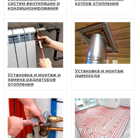
систем вентиляции и
котлов отопления
кондиционирования
Установка и монтаж
Установка и монтаж и
дымохода
замена радиаторов
отопления