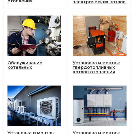
отопления
электрических котлов
Обслуживание
Установка и монтаж
котельных
твердотопливных
котлов отопления
Установка и монтаж
Установка и монтаж