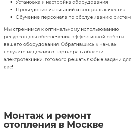
Установка и настройка оборудования
Проведение испытаний и контроль качества
Обучение персонала по обслуживанию систем
Мы стремимся к оптимальному использованию
ресурсов для обеспечения эффективной работы
вашего оборудования. Обратившись к нам, вы
получите надежного партнера в области
электротехники, готового решать любые задачи для
вас!
Монтаж и ремонт
отопления в Москве