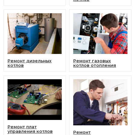
Ремонт дизельных
Ремонт газовых
котлов
котлов отопления
Ремонт плат
управления котлов
Ремонт