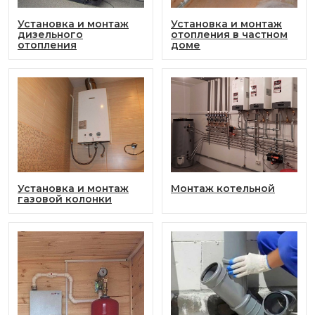
Установка и монтаж
Установка и монтаж
дизельного
отопления в частном
отопления
доме
Установка и монтаж
Монтаж котельной
газовой колонки