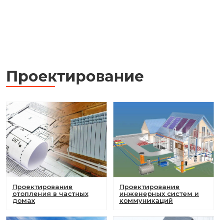
Проектирование
Проектирование
Проектирование
отопления в частных
инженерных систем и
домах
коммуникаций