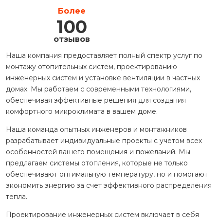
Более
100
отзывов
Наша компания предоставляет полный спектр услуг по
монтажу отопительных систем, проектированию
инженерных систем и установке вентиляции в частных
домах. Мы работаем с современными технологиями,
обеспечивая эффективные решения для создания
комфортного микроклимата в вашем доме.
Наша команда опытных инженеров и монтажников
разрабатывает индивидуальные проекты с учетом всех
особенностей вашего помещения и пожеланий. Мы
предлагаем системы отопления, которые не только
обеспечивают оптимальную температуру, но и помогают
экономить энергию за счет эффективного распределения
тепла.
Проектирование инженерных систем включает в себя