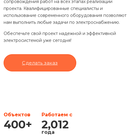
сопровождения работ на всех этапах реализации
проекта. Квалифицированные специалисты и
использование современного оборудования позволяют
нам выполнить любые задачи по электроснабжению.
Обеспечьте свой проект надежной и эффективной
электросистемой уже сегодня!
Сделать заказ
Объектов
Работаем с
400
+
2,012
года