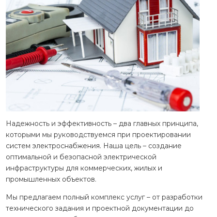
Надежность и эффективность – два главных принципа,
которыми мы руководствуемся при проектировании
систем электроснабжения. Наша цель – создание
оптимальной и безопасной электрической
инфраструктуры для коммерческих, жилых и
промышленных объектов.
Мы предлагаем полный комплекс услуг – от разработки
технического задания и проектной документации до