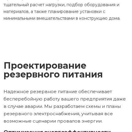
тщательный расчет нагрузки, подбор оборудования и
материалов, а также планирование установки с
минимальными вмешательствами в конструкцию дома.
Проектирование
резервного питания
Надежное резервное питание обеспечивает
бесперебойную работу вашего предприятия даже
в случае аварии. Мы разработаем схемы и планы
резервного электроснабжения, учитывая все
возможные сценарии провалов энергии.