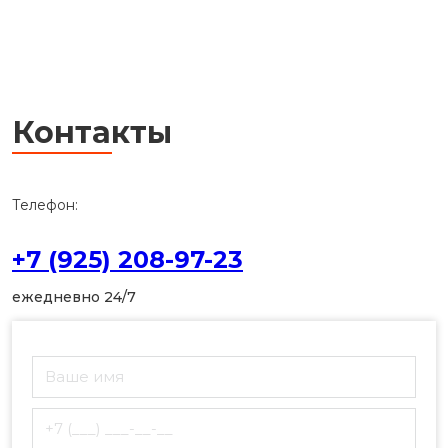
Контакты
Телефон:
+7 (925) 208-97-23
ежедневно 24/7