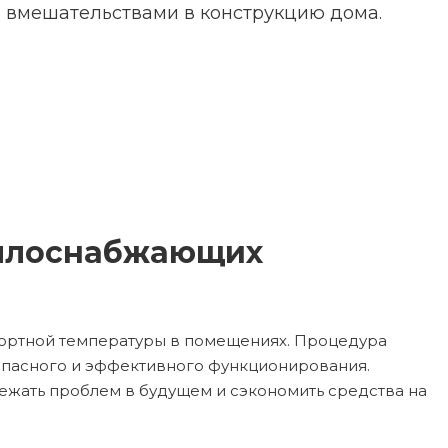
 вмешательствами в конструкцию дома.
еплоснабжающих
ортной температуры в помещениях. Процедура
опасного и эффективного функционирования.
бежать проблем в будущем и сэкономить средства на