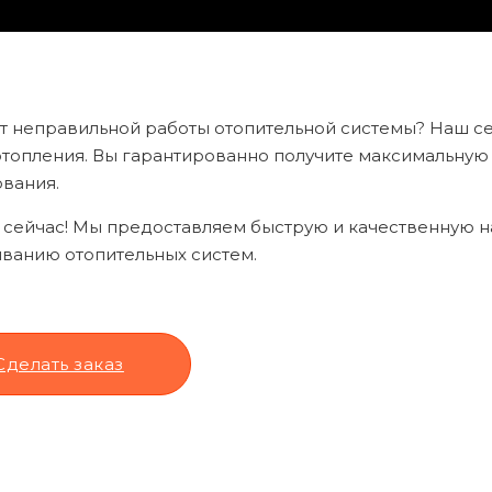
от неправильной работы отопительной системы? Наш 
отопления. Вы гарантированно получите максимальную
вания.
 сейчас! Мы предоставляем быструю и качественную на
ванию отопительных систем.
Сделать заказ