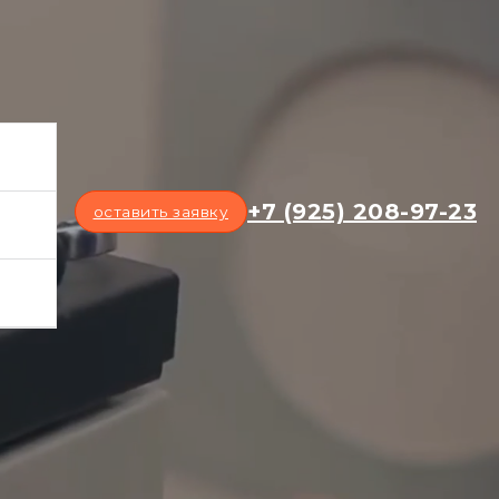
+7 (925) 208-97-23
оставить заявку