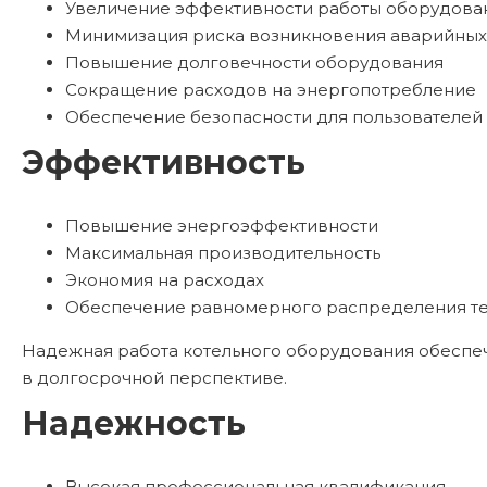
Увеличение эффективности работы оборудова
Минимизация риска возникновения аварийных
Повышение долговечности оборудования
Сокращение расходов на энергопотребление
Обеспечение безопасности для пользователе
Эффективность
Повышение энергоэффективности
Максимальная производительность
Экономия на расходах
Обеспечение равномерного распределения т
Надежная работа котельного оборудования обеспечи
в долгосрочной перспективе.
Надежность
Высокая профессиональная квалификация.