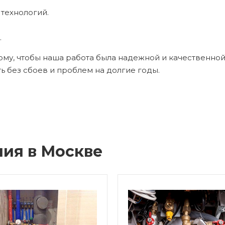
технологий.
.
му, чтобы наша работа была надежной и качественной.
ь без сбоев и проблем на долгие годы.
ия в Москве