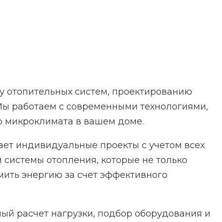
у отопительных систем, проектированию
 Мы работаем с современными технологиями,
 микроклимата в вашем доме.
ет индивидуальные проекты с учетом всех
системы отопления, которые не только
мить энергию за счет эффективного
ый расчет нагрузки, подбор оборудования и