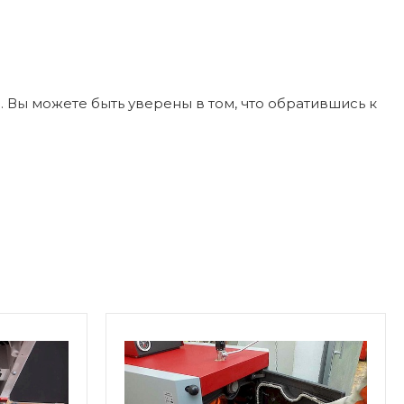
 Вы можете быть уверены в том, что обратившись к