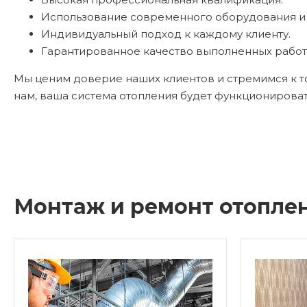
Использование современного оборудования и 
Индивидуальный подход к каждому клиенту.
Гарантированное качество выполненных работ
Мы ценим доверие наших клиентов и стремимся к то
нам, ваша система отопления будет функционироват
Монтаж и ремонт отоплен