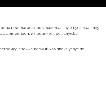
сервис предлагает профессиональную пусконаладку
 эффективность и продлите срок службы
стройку, а также полный комплекс услуг по