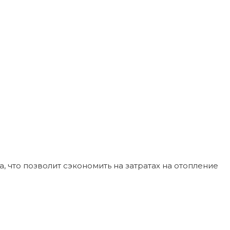
что позволит сэкономить на затратах на отопление